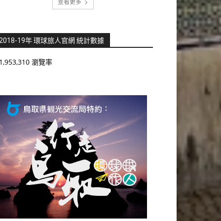
查看更多
2018-19年 環球旅人官網 統計數據
1,953,310 瀏覽率