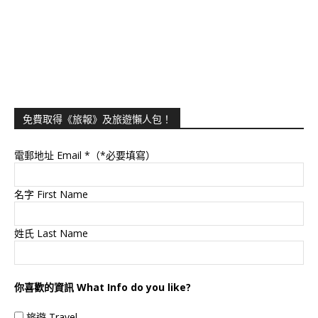
免費取得《旅報》及旅遊懶人包！
電郵地址 Email
*（*必要填寫）
名字 First Name
姓氏 Last Name
你喜歡的資訊 What Info do you like?
旅遊 Travel