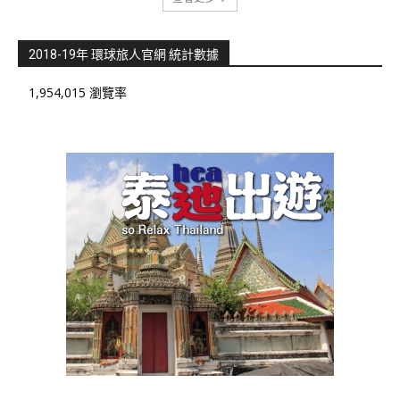
2018-19年 環球旅人官網 統計數據
1,954,015 瀏覽率