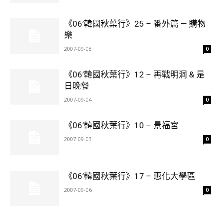
《06’韓國秋葉行》25 – 番外篇 — 購物
樂
2007-09-08
0
《06’韓國秋葉行》12 – 再戰明洞 & 是
日晚餐
2007-09-04
0
《06’韓國秋葉行》10 – 景福宮
2007-09-03
0
《06’韓國秋葉行》17 – 惠化大學區
2007-09-06
0