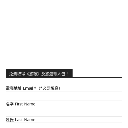
免費取得《旅報》及旅遊懶人包！
電郵地址 Email
*（*必要填寫）
名字 First Name
姓氏 Last Name