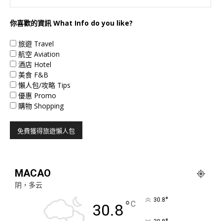
你喜歡的資訊 What Info do you like?
旅遊 Travel
航空 Aviation
酒店 Hotel
美食 F&B
懶人包/攻略 Tips
優惠 Promo
購物 Shopping
MACAO
阴，多云
°
30.8
°
C
30.8