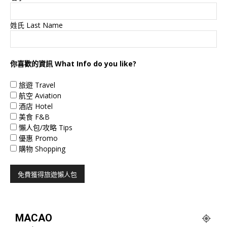
姓氏 Last Name
你喜歡的資訊 What Info do you like?
旅遊 Travel
航空 Aviation
酒店 Hotel
美食 F&B
懶人包/攻略 Tips
優惠 Promo
購物 Shopping
MACAO