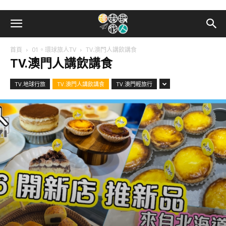
首頁
01。環球旅人TV
TV.澳門人講飲講食
TV.澳門人講飲講食
TV.地球行旅
TV.澳門人講飲講食
TV.澳門輕旅行