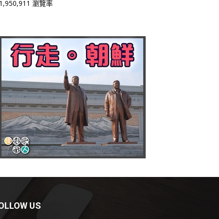
1,950,911 瀏覽率
OLLOW US