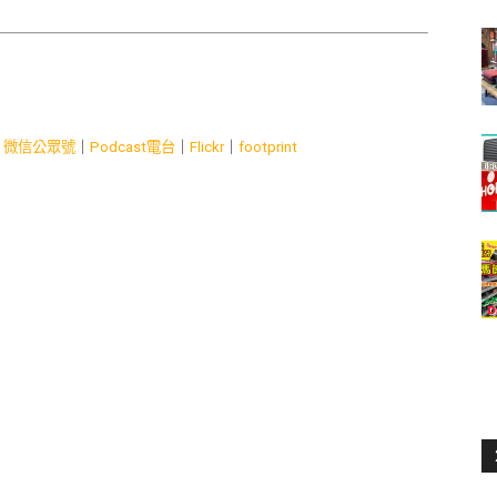
｜
微信公眾號
｜
Podcast電台
｜
Flickr
｜
footprint