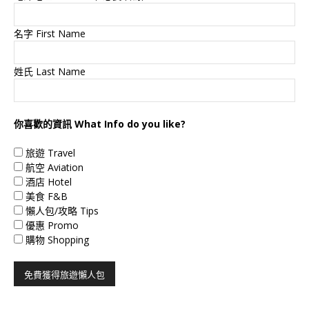
名字 First Name
姓氏 Last Name
你喜歡的資訊 What Info do you like?
旅遊 Travel
航空 Aviation
酒店 Hotel
美食 F&B
懶人包/攻略 Tips
優惠 Promo
購物 Shopping