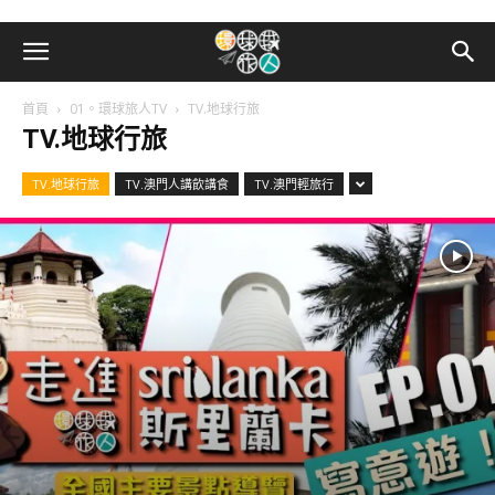
首頁
01。環球旅人TV
TV.地球行旅
TV.地球行旅
TV.地球行旅
TV.澳門人講飲講食
TV.澳門輕旅行