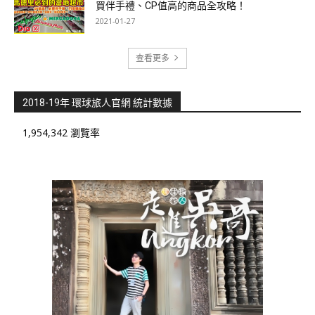
買伴手禮、CP值高的商品全攻略！
2021-01-27
查看更多
2018-19年 環球旅人官網 統計數據
1,954,342 瀏覽率