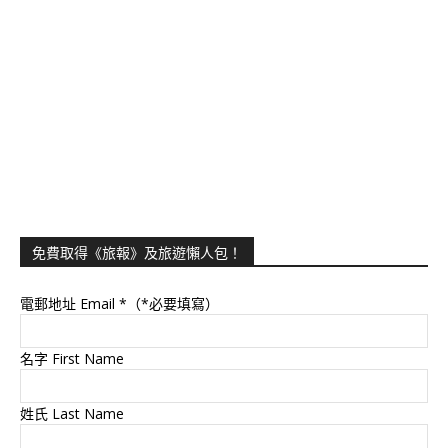
免費取得《旅報》及旅遊懶人包！
電郵地址 Email
*（*必要填寫）
名字 First Name
姓氏 Last Name