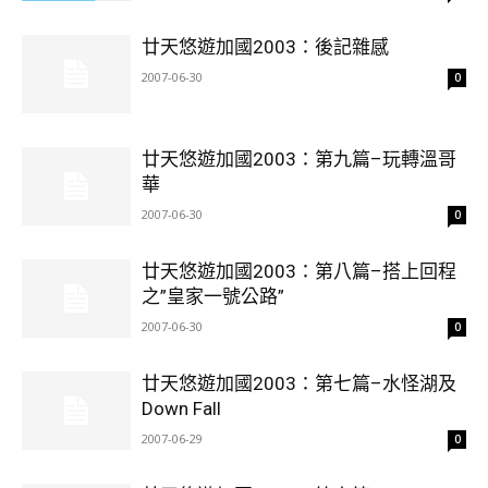
廿天悠遊加國2003：後記雜感
2007-06-30
0
廿天悠遊加國2003：第九篇–玩轉溫哥
華
2007-06-30
0
廿天悠遊加國2003：第八篇–搭上回程
之”皇家一號公路”
2007-06-30
0
廿天悠遊加國2003：第七篇–水怪湖及
Down Fall
2007-06-29
0