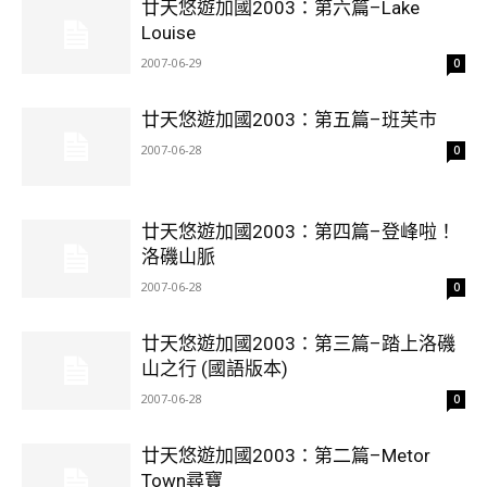
廿天悠遊加國2003：第六篇–Lake
Louise
2007-06-29
0
廿天悠遊加國2003：第五篇–班芙市
2007-06-28
0
廿天悠遊加國2003：第四篇–登峰啦！
洛磯山脈
2007-06-28
0
廿天悠遊加國2003：第三篇–踏上洛磯
山之行 (國語版本)
2007-06-28
0
廿天悠遊加國2003：第二篇–Metor
Town尋寶