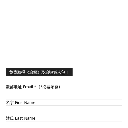
免費取得《旅報》及旅遊懶人包！
電郵地址 Email
*（*必要填寫）
名字 First Name
姓氏 Last Name