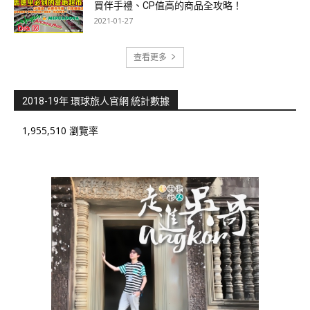
買伴手禮、CP值高的商品全攻略！
2021-01-27
查看更多
2018-19年 環球旅人官網 統計數據
1,955,510 瀏覽率