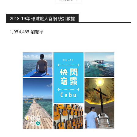
2018-19年 環球旅人官網 統計數據
1,954,465 瀏覽率