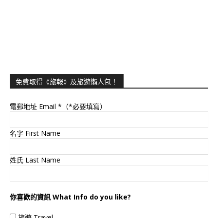
免費取得《旅報》及旅遊懶人包！
電郵地址 Email
*（*必要填寫）
名字 First Name
姓氏 Last Name
你喜歡的資訊 What Info do you like?
旅遊 Travel