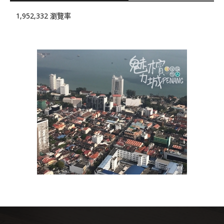
1,952,332 瀏覽率