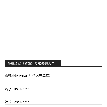
免費取得《旅報》及旅遊懶人包！
電郵地址 Email
*（*必要填寫）
名字 First Name
姓氏 Last Name