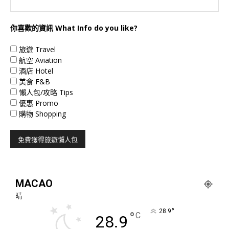
你喜歡的資訊 What Info do you like?
旅遊 Travel
航空 Aviation
酒店 Hotel
美食 F&B
懶人包/攻略 Tips
優惠 Promo
購物 Shopping
MACAO
晴
°
28.9
°
C
28.9