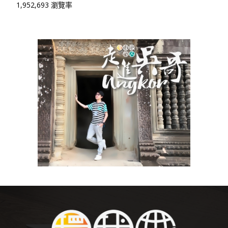
1,952,693 瀏覽率