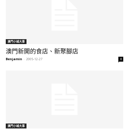
澳門小城大事
澳門新開的食店、新聚腳店
Benjamin
-
2005-12-27
0
澳門小城大事