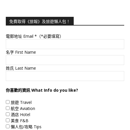
免費取得《旅報》及旅遊懶人包！
電郵地址 Email
*（*必要填寫）
名字 First Name
姓氏 Last Name
你喜歡的資訊 What Info do you like?
旅遊 Travel
航空 Aviation
酒店 Hotel
美食 F&B
懶人包/攻略 Tips