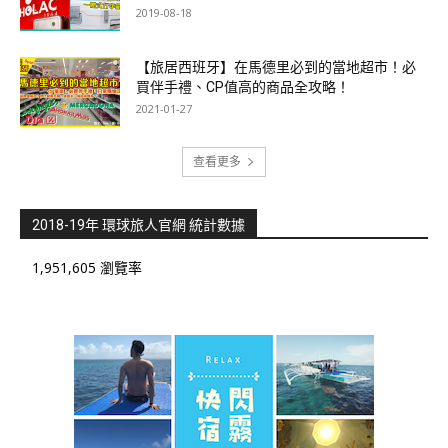
2019-08-18
【旅居西班牙】在馬德里必到的當地超市！必
買伴手禮、CP值高的商品全攻略！
2021-01-27
查看更多
2018-19年 環球旅人官網 統計數據
1,951,605 瀏覽率