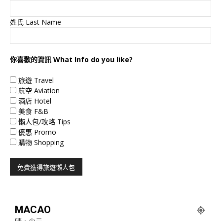
姓氏 Last Name
你喜歡的資訊 What Info do you like?
旅遊 Travel
航空 Aviation
酒店 Hotel
美食 F&B
懶人包/攻略 Tips
優惠 Promo
購物 Shopping
MACAO