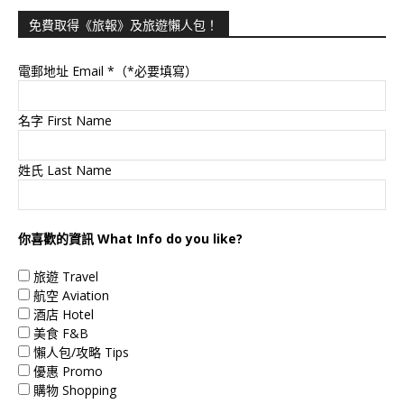
免費取得《旅報》及旅遊懶人包！
電郵地址 Email
*（*必要填寫）
名字 First Name
姓氏 Last Name
你喜歡的資訊 What Info do you like?
旅遊 Travel
航空 Aviation
酒店 Hotel
美食 F&B
懶人包/攻略 Tips
優惠 Promo
購物 Shopping