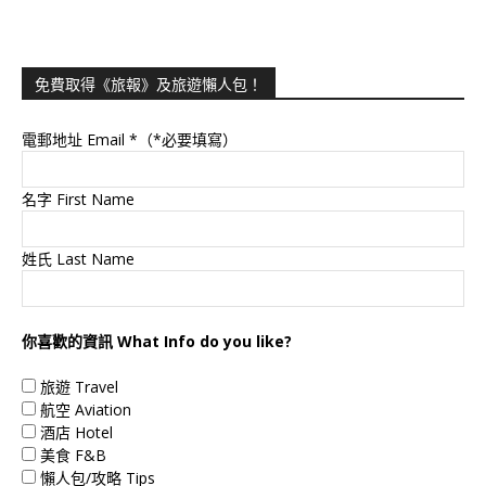
免費取得《旅報》及旅遊懶人包！
電郵地址 Email
*（*必要填寫）
名字 First Name
姓氏 Last Name
你喜歡的資訊 What Info do you like?
旅遊 Travel
航空 Aviation
酒店 Hotel
美食 F&B
懶人包/攻略 Tips