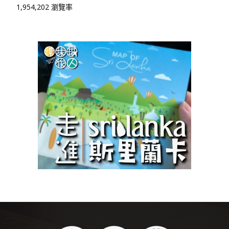
1,954,202 瀏覽率