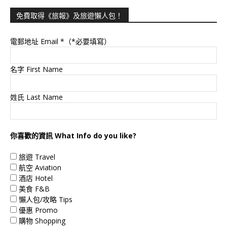
免費取得《旅報》及旅遊懶人包！
電郵地址 Email
*（*必要填寫）
名字 First Name
姓氏 Last Name
你喜歡的資訊 What Info do you like?
旅遊 Travel
航空 Aviation
酒店 Hotel
美食 F&B
懶人包/攻略 Tips
優惠 Promo
購物 Shopping