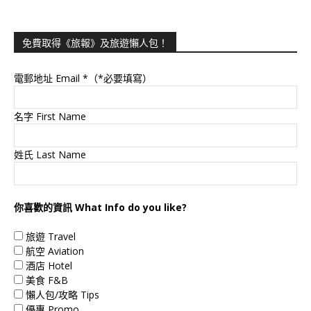
免費取得《旅報》及旅遊懶人包！
電郵地址 Email
*（*必要填寫）
名字 First Name
姓氏 Last Name
你喜歡的資訊 What Info do you like?
旅遊 Travel
航空 Aviation
酒店 Hotel
美食 F&B
懶人包/攻略 Tips
優惠 Promo