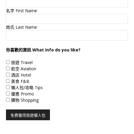
名字 First Name
姓氏 Last Name
你喜歡的資訊 What Info do you like?
旅遊 Travel
航空 Aviation
酒店 Hotel
美食 F&B
懶人包/攻略 Tips
優惠 Promo
購物 Shopping