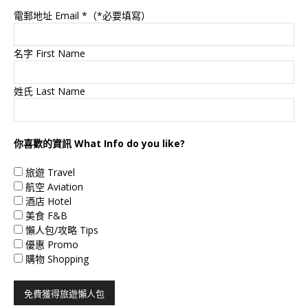
電郵地址 Email
*（*必要填寫）
名字 First Name
姓氏 Last Name
你喜歡的資訊 What Info do you like?
旅遊 Travel
航空 Aviation
酒店 Hotel
美食 F&B
懶人包/攻略 Tips
優惠 Promo
購物 Shopping