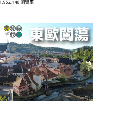
1,952,146 瀏覽率