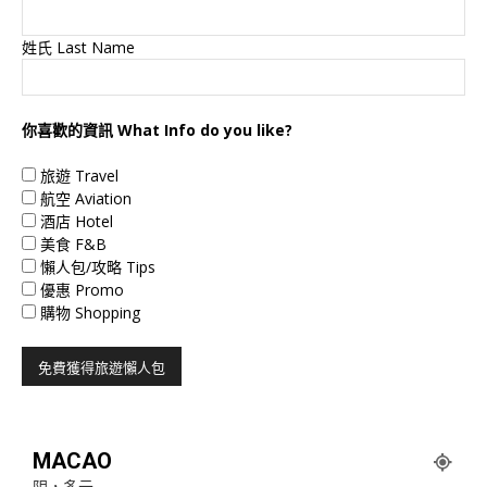
姓氏 Last Name
你喜歡的資訊 What Info do you like?
旅遊 Travel
航空 Aviation
酒店 Hotel
美食 F&B
懶人包/攻略 Tips
優惠 Promo
購物 Shopping
MACAO
阴，多云