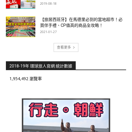
2019-08-18
【旅居西班牙】在馬德里必到的當地超市！必
買伴手禮、CP值高的商品全攻略！
2021-01-27
查看更多
2018-19年 環球旅人官網 統計數據
1,954,492 瀏覽率