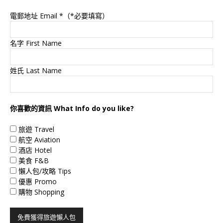
電郵地址 Email
*（*必要填寫）
名字 First Name
姓氏 Last Name
你喜歡的資訊 What Info do you like?
旅遊 Travel
航空 Aviation
酒店 Hotel
美食 F&B
懶人包/攻略 Tips
優惠 Promo
購物 Shopping