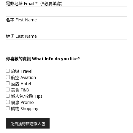
電郵地址 Email
*（*必要填寫）
名字 First Name
姓氏 Last Name
你喜歡的資訊 What Info do you like?
旅遊 Travel
航空 Aviation
酒店 Hotel
美食 F&B
懶人包/攻略 Tips
優惠 Promo
購物 Shopping