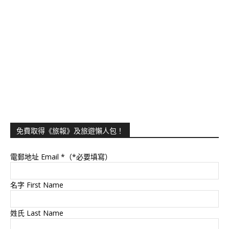
免費取得《旅報》及旅遊懶人包！
電郵地址 Email
*（*必要填寫）
名字 First Name
姓氏 Last Name