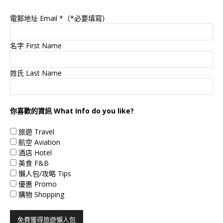
電郵地址 Email
*（*必要填寫）
名字 First Name
姓氏 Last Name
你喜歡的資訊 What Info do you like?
旅遊 Travel
航空 Aviation
酒店 Hotel
美食 F&B
懶人包/攻略 Tips
優惠 Promo
購物 Shopping