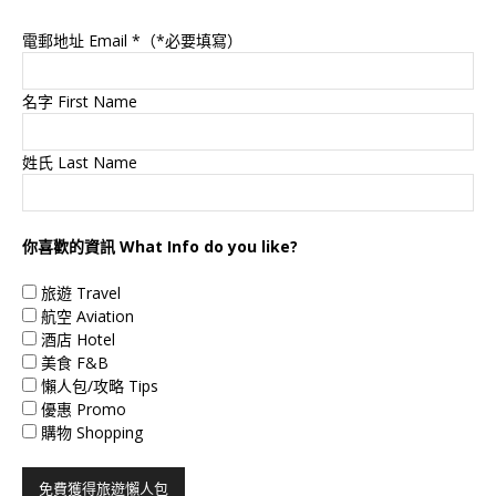
電郵地址 Email
*（*必要填寫）
名字 First Name
姓氏 Last Name
你喜歡的資訊 What Info do you like?
旅遊 Travel
航空 Aviation
酒店 Hotel
美食 F&B
懶人包/攻略 Tips
優惠 Promo
購物 Shopping