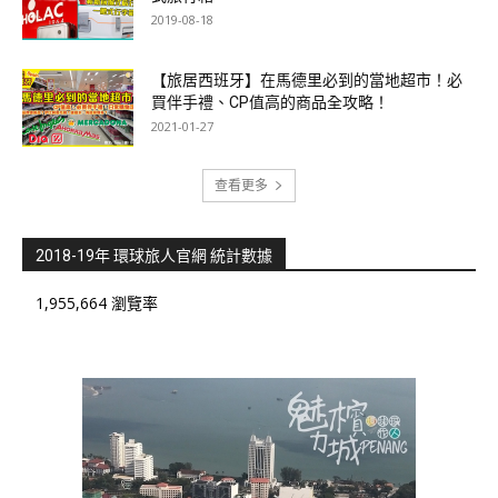
2019-08-18
【旅居西班牙】在馬德里必到的當地超市！必
買伴手禮、CP值高的商品全攻略！
2021-01-27
查看更多
2018-19年 環球旅人官網 統計數據
1,955,664 瀏覽率