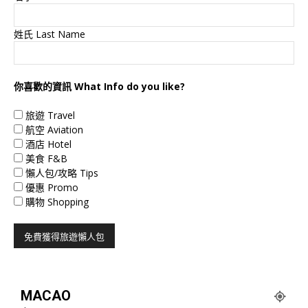
姓氏 Last Name
你喜歡的資訊 What Info do you like?
旅遊 Travel
航空 Aviation
酒店 Hotel
美食 F&B
懶人包/攻略 Tips
優惠 Promo
購物 Shopping
MACAO