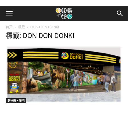
首頁
標籤
DON DON DONKI
標籤: DON DON DONKI
購物樂‧澳門