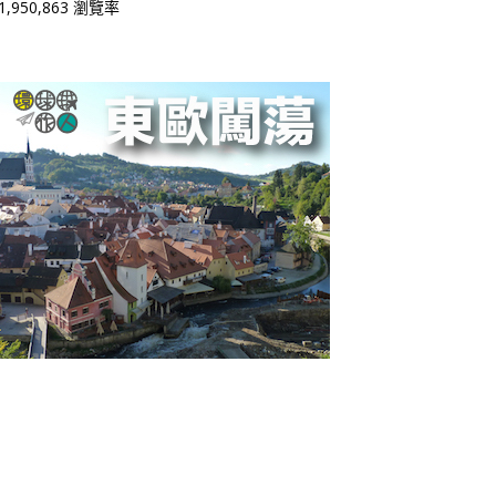
1,950,863 瀏覽率