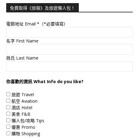
免費取得《旅報》及旅遊懶人包！
電郵地址 Email
*（*必要填寫）
名字 First Name
姓氏 Last Name
你喜歡的資訊 What Info do you like?
旅遊 Travel
航空 Aviation
酒店 Hotel
美食 F&B
懶人包/攻略 Tips
優惠 Promo
購物 Shopping