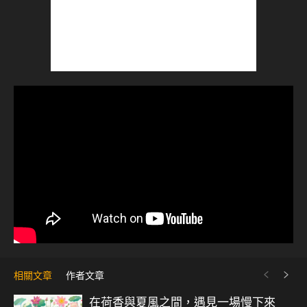
相關文章
作者文章
在荷香與夏風之間，遇見一場慢下來