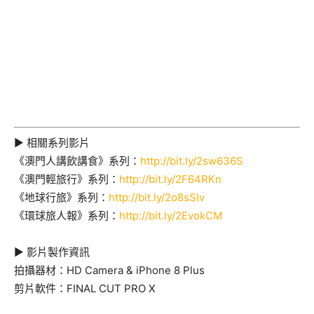
► 相關系列影片
《澳門人講飲講食》系列：
http://bit.ly/2sw636S
《澳門輕旅行》系列：
http://bit.ly/2F64RKn
《地球行旅》系列：
http://bit.ly/2o8sSIv
《環球旅人報》系列：
http://bit.ly/2EvokCM
► 影片製作資訊
拍攝器材：HD Camera & iPhone 8 Plus
剪片軟件：FINAL CUT PRO X