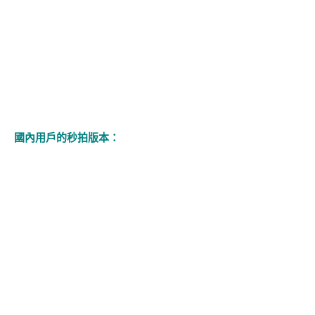
國內用戶的秒拍版本：