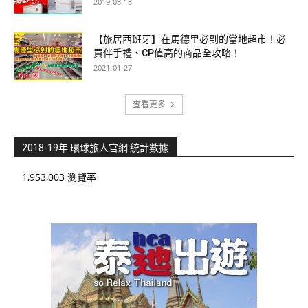
2019-08-18
【旅居西班牙】在馬德里必到的當地超市！必
買伴手禮、CP值高的商品全攻略！
2021-01-27
查看更多
2018-19年 環球旅人官網 統計數據
1,953,003 瀏覽率