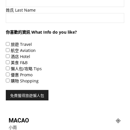
姓氏 Last Name
你喜歡的資訊 What Info do you like?
旅遊 Travel
航空 Aviation
酒店 Hotel
美食 F&B
懶人包/攻略 Tips
優惠 Promo
購物 Shopping
MACAO
小雨