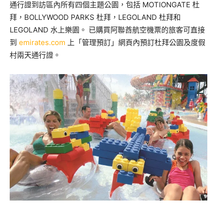
通行證到訪區內所有四個主題公園，包括 MOTIONGATE 杜
拜，BOLLYWOOD PARKS 杜拜，LEGOLAND 杜拜和
LEGOLAND 水上樂園。 已購買阿聯酋航空機票的旅客可直接
到
emirates.com
上「管理預訂」網頁內預訂杜拜公園及度假
村兩天通行證。