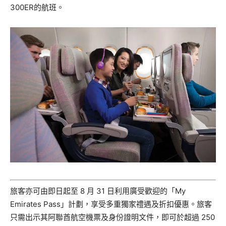
300ER的航班。
旅客亦可由即日起至 8 月 31 日利用廣受歡迎的「My
Emirates Pass」計劃，享受多重獨家禮遇及折扣優惠。旅客
只需出示其阿聯酋航空機票及身份證明文件，即可於超過 250