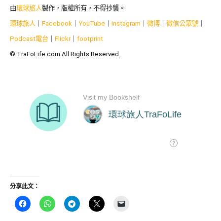
由
環球旅人
製作，版權所有，不得抄襲。
環球旅人
｜
Facebook
｜
YouTube
｜
Instagram
｜
微博
｜
微信公眾號
｜
Podcast電台
｜
Flickr
｜
footprint
© TraFoLife.com All Rights Reserved.
分享此文：