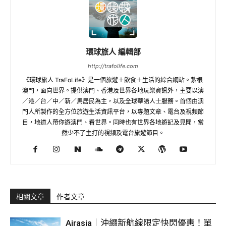
環球旅人 編輯部
http://trafolife.com
《環球旅人 TraFoLife》是一個旅遊＋飲食＋生活的綜合網站。紮根
澳門，面向世界。提供澳門、香港及世界各地玩樂資訊外，主要以澳
／港／台／中／新／馬居民為主，以及全球華語人士服務。首個由澳
門人所製作的全方位旅遊生活資訊平台，以專題文章、電台及視頻節
目，地道人帶你遊澳門、看世界。同時也有世界各地遊記及見聞，當
然少不了主打的視頻及電台旅遊節目。
相關文章
作者文章
Airasia｜沖繩新航線限定快閃優惠！單