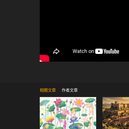
相關文章
作者文章