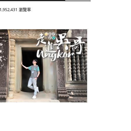
1,952,431 瀏覽率