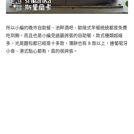
所以小編的晚市自助餐、池畔酒吧、歐陸式早餐統統都是免費
吃到飽，而且也是小編見過最誇張的自助餐，款式種類超級
多，光是麵包都已經是十多款，薄餅也有
8
款以上，連葡萄牙
小食、港式點心都有，真的很誇張。