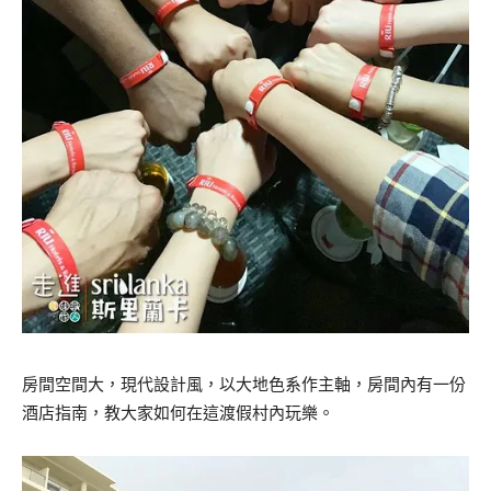
房間空間大，現代設計風，以大地色系作主軸，房間內有一份
酒店指南，教大家如何在這渡假村內玩樂。