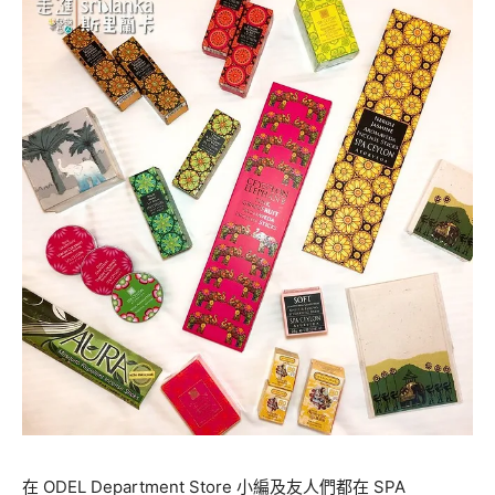
在
ODEL Department Store
小編及友人們都在
SPA