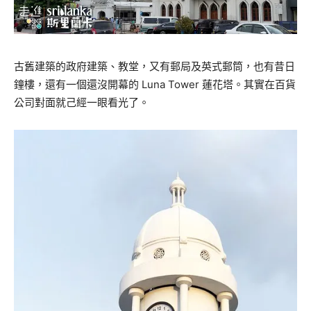
古舊建築的政府建築、教堂，又有郵局及英式郵筒，也有昔日
鐘樓，還有一個還沒開幕的
Luna Tower
蓮花塔。其實在百貨
公司對面就己經一眼看光了。