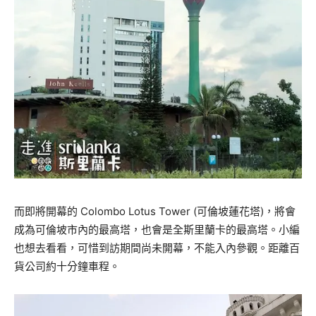
而即將開幕的
Colombo Lotus Tower
(可倫坡蓮花塔)，將會
成為可倫坡市內的最高塔，也會是全斯里蘭卡的最高塔。小編
也想去看看，可惜到訪期間尚未開幕，不能入內參觀。距離百
貨公司約十分鐘車程。