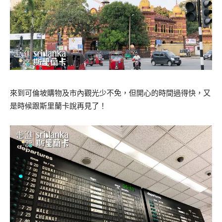
來到可倫坡購物及市內觀光少不免，但開心的時間過得快，又
是時候跟斯里蘭卡說再見了！