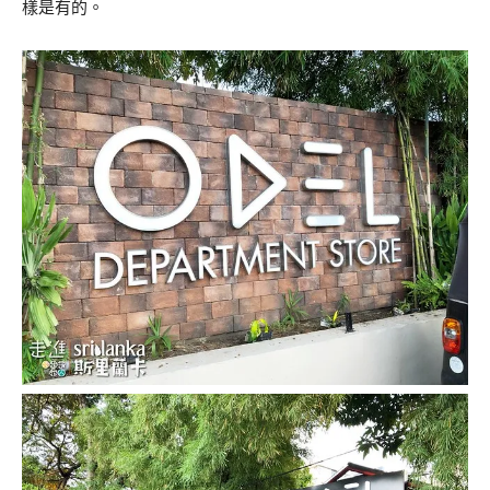
樣是有的。