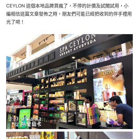
CEYLON
這個本地品牌買瘋了，不停的計價及試聞試用，小
編相信這篇文章發佈之時，朋友們可能已經把收到的伴手禮用
光了吧！