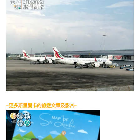
–更多斯里蘭卡的旅遊文章及影片–