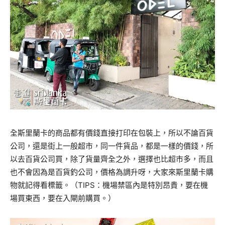
全斯里蘭卡的商品都有價錢直接打印在包裝上，所以不論百貨
公司，還是街上一般超市，同一件貨品，都是一樣的價錢，所
以去百貨公司買，除了貨量齊全之外，選擇也比超市多，而且
也不會因為是百貨釣公司，價格為調升呀，大家來斯里蘭卡購
物就記得看標籤。（
TIPS
：機場禁區內是特別昂貴，要在機
場買東西，要在入閘前購買。）