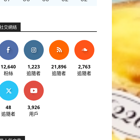
社交網絡
12,640
1,223
21,896
2,763
粉絲
追隨者
追隨者
追隨者
48
3,926
追隨者
用戶