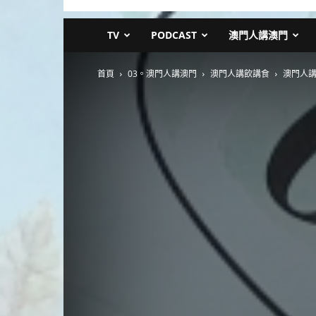
TV
PODCAST
澳門人講澳門
首頁
03。澳門人講澳門
澳門人講飲講食
澳門人講