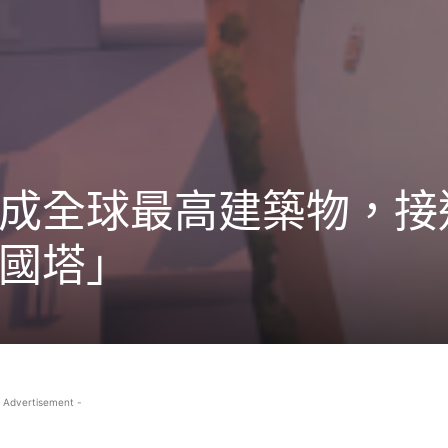
成全球最高建築物，接
國塔」
 Advertisement -