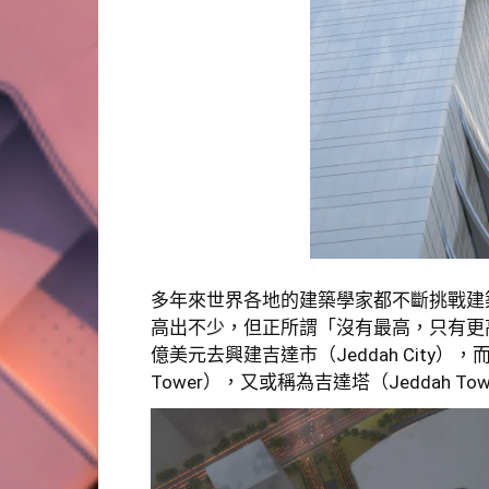
多年來世界各地的建築學家都不斷挑戰建
高出不少，但正所謂「沒有最高，只有更
億美元去興建吉達市（Jeddah City）
Tower），又或稱為吉達塔（Jeddah To