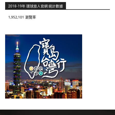
2018-19年 環球旅人官網 統計數據
1,952,101 瀏覽率