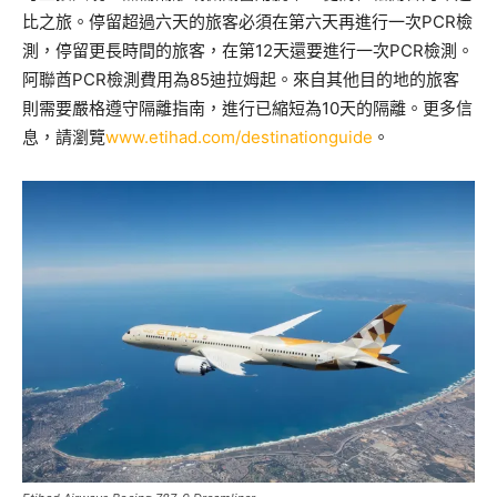
比之旅。停留超過六天的旅客必須在第六天再進行一次PCR檢
測，停留更長時間的旅客，在第12天還要進行一次PCR檢測。
阿聯酋PCR檢測費用為85迪拉姆起。來自其他目的地的旅客
則需要嚴格遵守隔離指南，進行已縮短為10天的隔離。更多信
息，請瀏覽
www.etihad.com/destinationguide
。