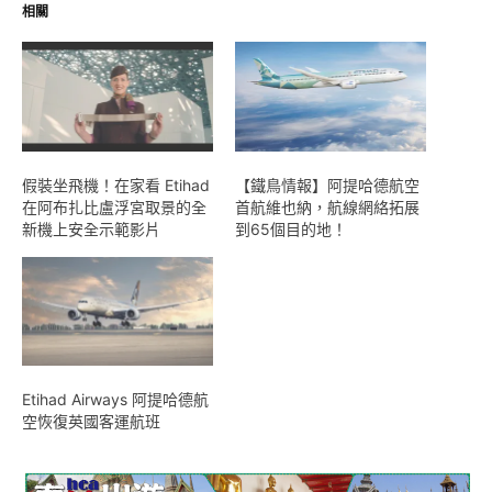
相關
假裝坐飛機！在家看 Etihad
【鐵鳥情報】阿提哈德航空
在阿布扎比盧浮宮取景的全
首航維也納，航線網絡拓展
新機上安全示範影片
到65個目的地！
Etihad Airways 阿提哈德航
空恢復英國客運航班