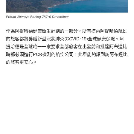
Etihad Airways Boeing 787-9 Dreamliner
作為阿提哈德健康衛生計劃的一部分，所有搭乘阿提哈德航班
的旅客都將獲贈新型冠狀肺炎(COVID-19)全球健康保險。阿
提哈德是全球唯一一家要求全部旅客在出發前和抵達阿布達比
時都必須進行PCR檢測的航空公司，此舉能夠讓到訪阿布達比
的旅客更安心。