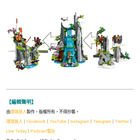
【編輯聲明】
由
環球旅人
製作，版權所有，不得抄襲。
環球旅人
｜
Facebook
｜
YouTube
｜
Instagram
｜
Telegram
｜
Twitter
｜
Line Today
｜
Podcast
電台