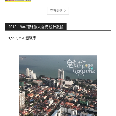
查看更多
2018-19年 環球旅人官網 統計數據
1,953,354 瀏覽率