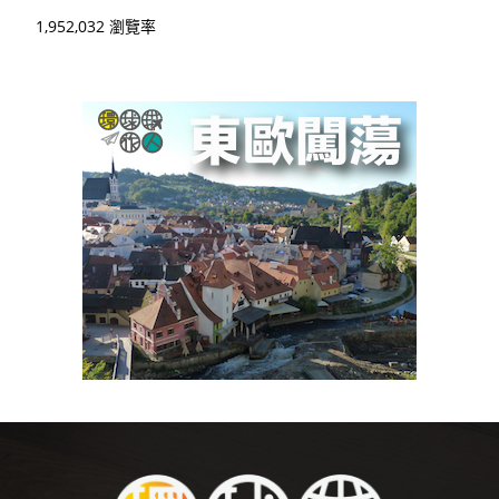
1,952,032 瀏覽率