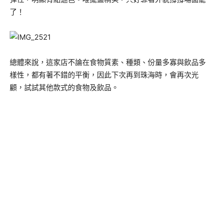
了！
總體來說，這家店不論在食物質素、種類、份量多寡與飲品多
樣性，都有著不錯的平衡，因此下次再到珠海時，會再次光
顧，試試其他款式的食物及飲品。