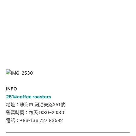
INFO
251#coffee roasters
地址：珠海市 河沿東路251號
營業時間：每天 9:30~20:30
電話：+86-
136 727 83582