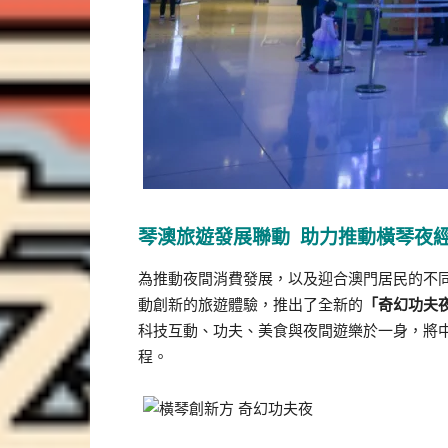
琴澳旅遊發展聯動 助力推動橫琴夜
為推動夜間消費發展，以及迎合澳門居民的不
動創新的旅遊體驗，推出了全新的
「奇幻功夫
科技互動、功夫、美食與夜間遊樂於一身，將
程。