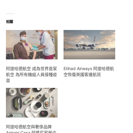
相關
阿提哈德航空 成為世界首家
Etihad Airways 阿提哈德航
航空 為所有機組人員接種疫
空恢復英國客運航班
苗
阿提哈德航空與奢侈品牌
Armani Casa 阿瑪尼家居合