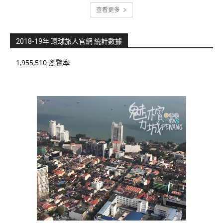
查看更多
2018-19年 環球旅人官網 統計數據
1,955,510 瀏覽率