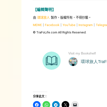
【編輯聲明】
由
環球旅人
製作，版權所有，不得抄襲。
MEWE
｜
Facebook
｜
YouTube
｜
Instagram
｜
Telegr
© TraFoLife.com All Rights Reserved.
分享此文：