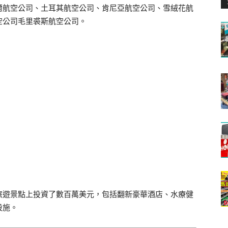
爾航空公司、土耳其航空公司、肯尼亞航空公司、雪絨花航
空公司毛里裘斯航空公司。
旅遊景點上投資了數百萬美元，包括翻新豪華酒店、水療健
設施。