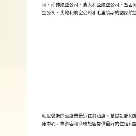
司、南非航空公司、澳大利亞航空公司、塞舌
空公司、奧地利航空公司和毛里裘斯的國家航
毛里裘斯的酒店業最近在其酒店、基礎設施和
康中心，為遊客和商務旅客提供最好的住宿和