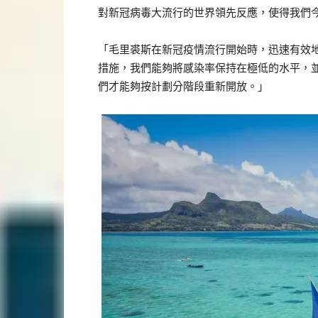
對新冠病毒大流行的世界領先反應，使得我們
「毛里裘斯在新冠疫情流行開始時，迅速有效
措施，我們能夠將感染率保持在極低的水平，
們才能夠按計劃分階段重新開放。」