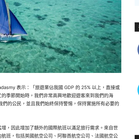
ncadasmy 表示：「旅遊業佔我國 GDP 的 25% 以上，直接或
忙的季節開始時，我們非常高興地歡迎遊客來到我們的海
護我們的公民，並且我們始終保持警惕，保持實施所有必要的
猛增，因此增加了額外的國際航班以滿足旅行需求。來自世
的航班，包括英國航空公司、阿聯酋航空公司、法國航空公