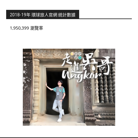
2018-19年 環球旅人官網 統計數據
1,950,399 瀏覽率