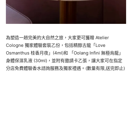
為塑造一趟完美的大自然之旅，大家更可獲贈 Atelier
Cologne 獨家體驗套裝乙份，包括精醇古龍「Love
Osmanthus 桂香月夜」(4ml)和 「Oolang Infini 無極烏龍」
身體保濕乳液 (30ml)，並附有邀請卡乙張，讓大家可在指定
分店免費體驗香水諮詢服務及獨家禮遇。(數量有限,送完即止)