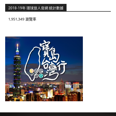
2018-19年 環球旅人官網 統計數據
1,951,349 瀏覽率