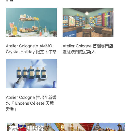
Atelier Cologne x AMMO
Atelier Cologne 首間專門店
Crystal Holiday 限定下午茶
進駐澳門威尼斯人
Atelier Cologne 推出全新香
水「 Encens Céleste 天境
澄香」