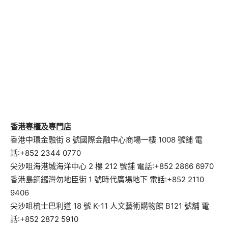
香港專櫃及專門店
香港中環金融街 8 號國際金融中心商場一樓 1008 號舖 電
話:+852 2344 0770
尖沙咀海港城海洋中心 2 樓 212 號舖 電話:+852 2866 6970
香港島銅鑼灣勿地臣街 1 號時代廣場地下 電話:+852 2110
9406
尖沙咀梳士巴利道 18 號 K-11 人文藝術購物館 B121 號舖 電
話:+852 2872 5910