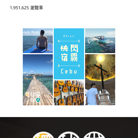
1,951,625 瀏覽率