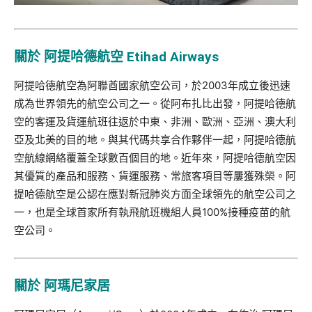
關於 阿提哈德航空 Etihad Airways
阿提哈德航空為阿聯酋國家航空公司，於2003年成立後迅速
成為世界領先的航空公司之一。從阿布扎比出發，阿提哈德航
空的客運及貨運航班往返於中東、非洲、歐洲、亞洲、澳大利
亞及北美的目的地。與其代碼共享合作夥伴一起，阿提哈德航
空航線網絡覆蓋全球數百個目的地。近年來，阿提哈德航空因
其優質的產品和服務、貨運服務、常旅客項目等屢獲殊榮。阿
提哈德航空是公認在應對新冠肺炎方面全球領先的航空公司之
一，也是全球首家所有執飛航班機組人員100%接種疫苗的航
空公司。
關於 阿瑪尼家居