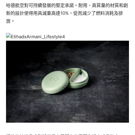
哈德航空對可持續發展的堅定承諾。耐用、高質量的材質和創
新的設計使得用具減重高達10%，從而減少了燃料消耗及排
放。