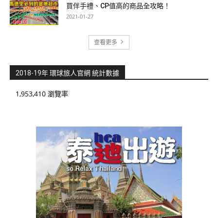
買伴手禮、CP值高的商品全攻略！
2021-01-27
查看更多
2018-19年 環球旅人官網 統計數據
1,953,410 瀏覽率