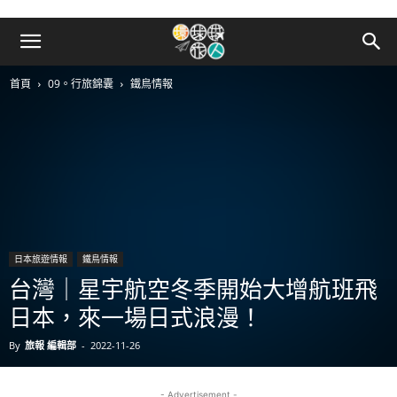
首頁
09。行旅錦囊
鐵鳥情報
日本旅遊情報
鐵鳥情報
台灣｜星宇航空冬季開始大增航班飛
日本，來一場日式浪漫！
By
旅報 編輯部
-
2022-11-26
- Advertisement -