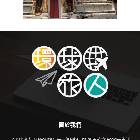
關於我們
《環球旅人 TraFoLife》是一個旅遊 Travel＋飲食 Food＋生活