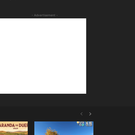
- Advertisement -