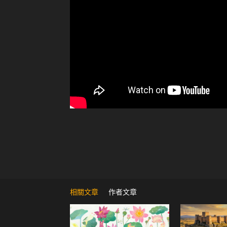
相關文章
作者文章