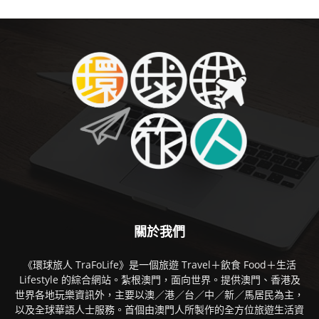
關於我們
《環球旅人 TraFoLife》是一個旅遊 Travel＋飲食 Food＋生活
Lifestyle 的綜合網站。紮根澳門，面向世界。提供澳門、香港及
世界各地玩樂資訊外，主要以澳／港／台／中／新／馬居民為主，
以及全球華語人士服務。首個由澳門人所製作的全方位旅遊生活資