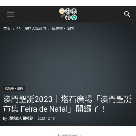
首頁
03。澳門人講澳門
購物樂‧澳門
購物樂‧澳門
澳門聖誕2023｜塔石廣場「澳門聖誕
市集 Feira de Natal」開鑼了！
By
環球旅人 編輯部
-
2023-12-18
- Advertisement -