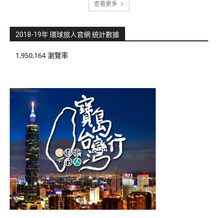
查看更多
2018-19年 環球旅人官網 統計數據
1,950,164 瀏覽率