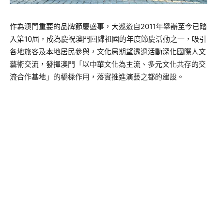
作為澳門重要的品牌節慶盛事，大巡遊自
2011
年舉辦至今已踏
入第
10
屆，成為慶祝澳門回歸祖國的年度節慶活動之一，吸引
各地旅客及本地居民參與，文化局期望透過活動深化國際人文
藝術交流，發揮澳門「以中華文化為主流、多元文化共存的交
流合作基地」的橋樑作用，落實推進演藝之都的建設。