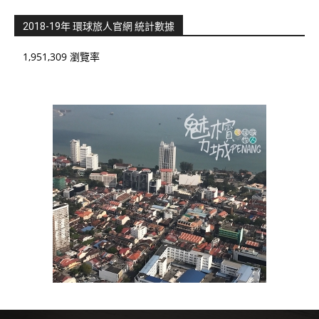
2018-19年 環球旅人官網 統計數據
1,951,309 瀏覽率