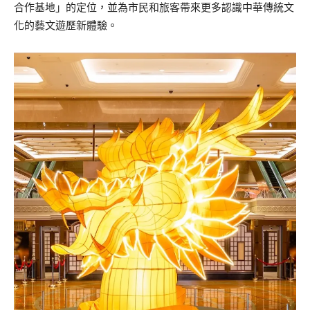
合作基地」的定位，並為市民和旅客帶來更多認識中華傳統文
化的藝文遊歷新體驗。